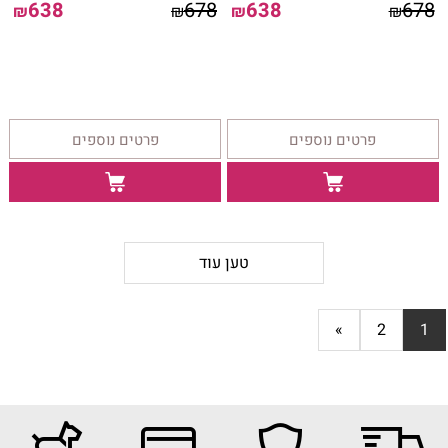
638
678
638
678
₪
₪
₪
₪
פרטים נוספים
פרטים נוספים
טען עוד
»
2
1