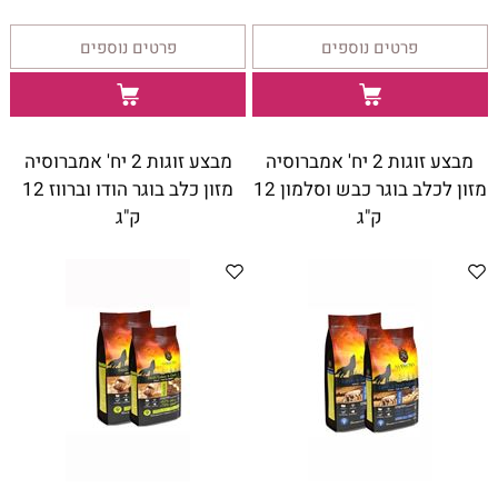
פרטים נוספים
פרטים נוספים
מבצע זוגות 2 יח' אמברוסיה
מבצע זוגות 2 יח' אמברוסיה
מזון לכלב בוגר כבש וסלמון 12
מזון כלב בוגר הודו וברווז 12
ק"ג
ק"ג