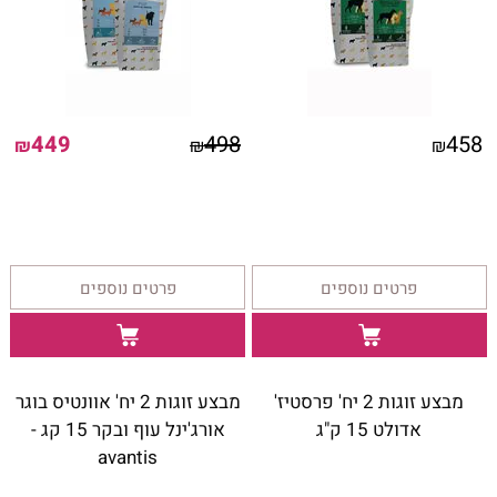
449
498
458
₪
₪
₪
פרטים נוספים
פרטים נוספים
מבצע זוגות 2 יח' פרסטיז'
מבצע זוגות 2 יח' אוונטיס בוגר
אדולט 15 ק"ג
אורג'ינל עוף ובקר 15 קג -
avantis