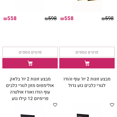
558
598
558
598
₪
₪
₪
₪
פרטים נוספים
פרטים נוספים
מבצע זוגות 2 יח' עוף והודו
מבצע זוגות 2 יח' בלאק
לגורי כלבים גזע גדול
אולימפוס מזון לגורי כלבים
עוף הודו ואורז אולטרה
פרימיום 12 קילו גזע