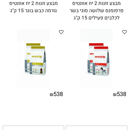
מבצע זוגות 2 יח אוונטיס
מבצע זוגות 2 יח אוונטיס
פרפומנס שלושה סוגי בשר
גורמה כבש בוגר 15 ק"ג
לכלבים פעילים 15 ק"ג
538
538
₪
₪