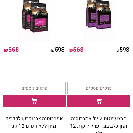
568
598
568
598
₪
₪
₪
₪
פרטים נוספים
פרטים נוספים
מבצע זוגות 2 יח' אמברוסיה
אמברוסיה צבי וכבש לכלבים
מזון כלב בוגר עוף וירקות 12
מזון ללא דגנים 12 קג