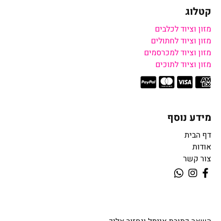
קטלוג
מזון וציוד לכלבים
מזון וציוד לחתולים
מזון וציוד למכרסמים
מזון וציוד לתוכים
מידע נוסף
דף הבית
אודות
צור קשר