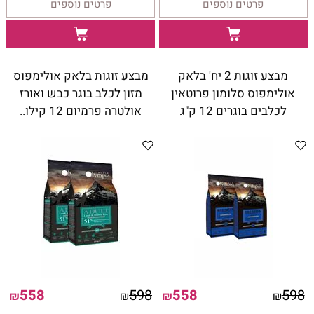
פרטים נוספים
פרטים נוספים
מבצע זוגות 2 יח' בלאק
מבצע זוגות בלאק אולימפוס
אולימפוס סלומון פרוטאין
מזון לכלב בוגר כבש ואורז
לכלבים בוגרים 12 ק"ג
אולטרה פרמיום 12 קילו..
558
598
558
598
₪
₪
₪
₪