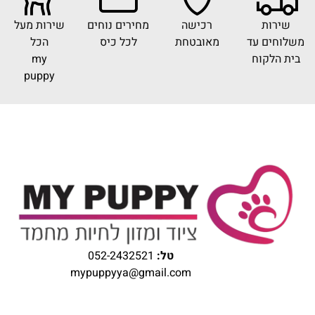
שירות
רכישה
מחירים נוחים
שירות מעל
משלוחים עד
מאובטחת
לכל כיס
הכל
בית הלקוח
my
puppy
טל:
052-2432521
mypuppyya@gmail.com