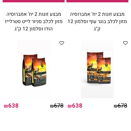
מבצע זוגות 2 יח' אמברוסיה
מבצע זוגות 2 יח' אמברוסיה
מזון לכלב בוגר עוף וסלמון 12
מזון לכלב סניור לייט סטרלייז
ק"ג
הודו וסלמון 12 ק"ג
638
678
638
678
₪
₪
₪
₪