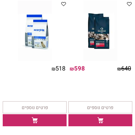
518
598
640
₪
₪
₪
פרטים נוספים
פרטים נוספים