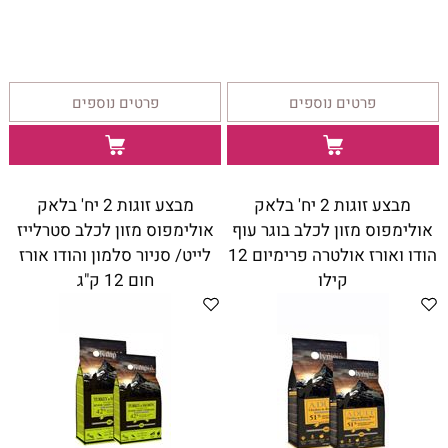
פרטים נוספים
פרטים נוספים
מבצע זוגות 2 יח' בלאק
מבצע זוגות 2 יח' בלאק
אולימפוס מזון לכלב בוגר עוף
אולימפוס מזון לכלב סטרלייז
הודו ואורז אולטרה פרימיום 12
לייט/ סניור סלמון והודו אורז
קילו
חום 12 ק"ג