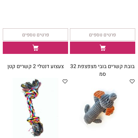
פרטים נוספים
פרטים נוספים
בובת קשרים בובי מצפצפת 32
צעצוע דנטלי 2 קשרים קטן
סמ