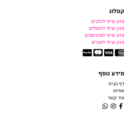
קטלוג
מזון וציוד לכלבים
מזון וציוד לחתולים
מזון וציוד למכרסמים
מזון וציוד לתוכים
מידע נוסף
דף הבית
אודות
צור קשר