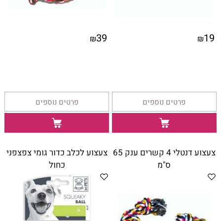
39
19
₪
₪
פרטים נוספים
פרטים נוספים
צעצוע דנטלי 4 קשרים ענק 65
צעצוע לכלב כדור גומי צפצפני
ס"מ
כחול