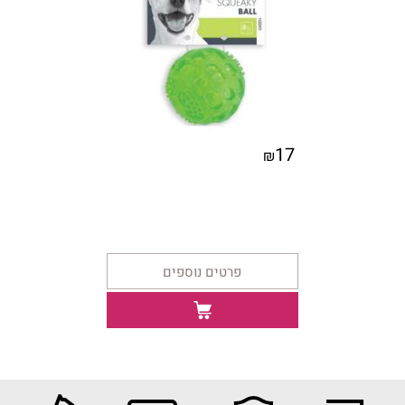
17
₪
פרטים נוספים