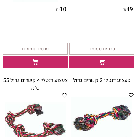
10
49
₪
₪
פרטים נוספים
פרטים נוספים
צעצוע דנטלי 2 קשרים גדול
צעצוע דנטלי 4 קשרים גדול 55
ס"מ