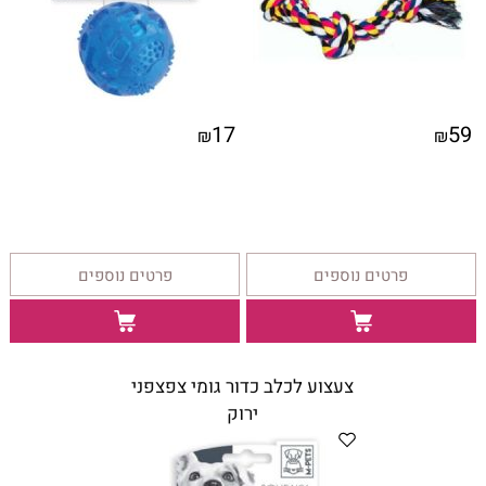
17
59
₪
₪
פרטים נוספים
פרטים נוספים
צעצוע לכלב כדור גומי צפצפני
ירוק