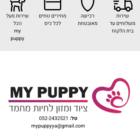
שירות
רכישה
מחירים נוחים
שירות מעל
משלוחים עד
מאובטחת
לכל כיס
הכל
בית הלקוח
my
puppy
טל:
052-2432521
mypuppyya@gmail.com