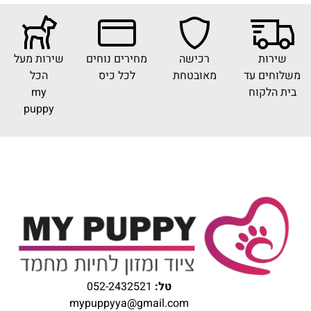
שירות
רכישה
מחירים נוחים
שירות מעל
משלוחים עד
מאובטחת
לכל כיס
הכל
בית הלקוח
my
puppy
טל:
052-2432521
mypuppyya@gmail.com