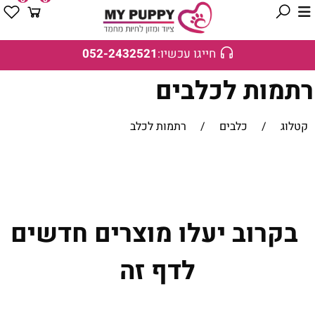
חייגו עכשיו:
052-2432521
רתמות לכלבים
קטלוג
/
כלבים
/
רתמות לכלב
בקרוב יעלו מוצרים חדשים
לדף זה