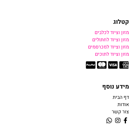
קטלוג
מזון וציוד לכלבים
מזון וציוד לחתולים
מזון וציוד למכרסמים
מזון וציוד לתוכים
מידע נוסף
דף הבית
אודות
צור קשר