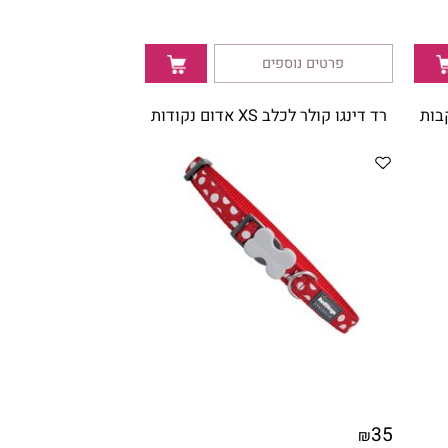
פרטים נוספים
רד דינגו קולר לכלב XS אדום נקודות