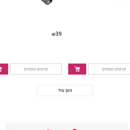
39
₪
ם נוספים
פרטים נוספים
טען עוד