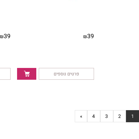
39
39
₪
₪
פרטים נוספים
פרטי