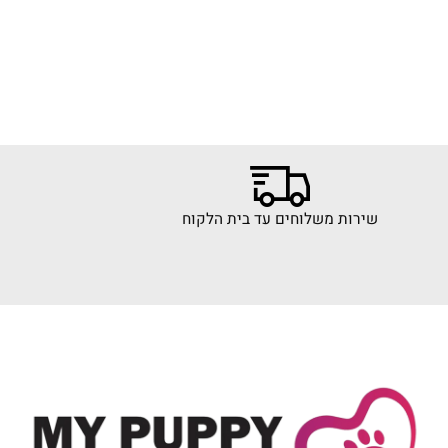
»
4
3
2
שירות משלוחים עד בית הלקוח
רכישה