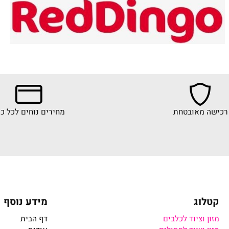
 מאובטחת
מחירים נוחים לכל כיס