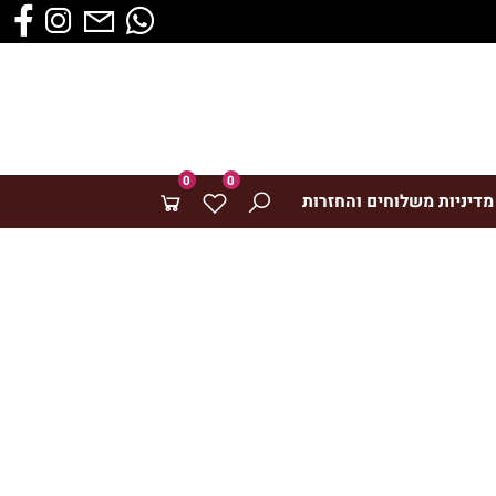
0
0
ניות משלוחים והחזרות