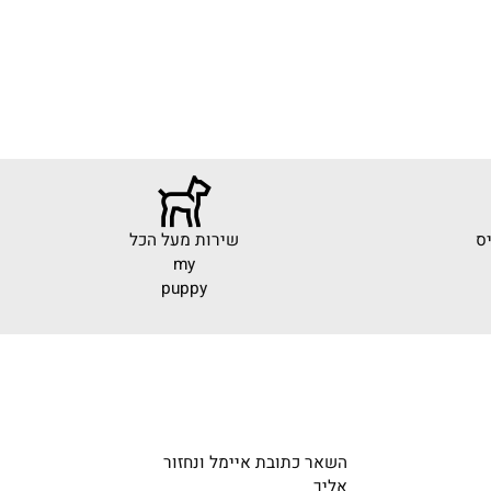
שירות מעל הכל
my
puppy