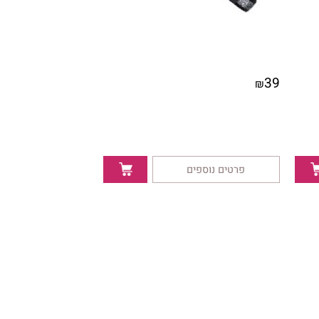
39
₪
פרטים נוספים