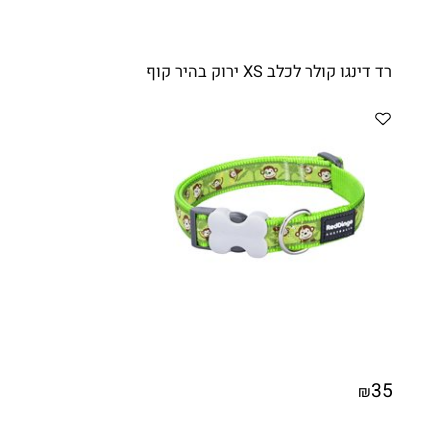
רד דינגו קולר לכלב XS ירוק בהיר קוף
35
₪