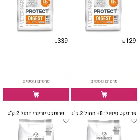
339
129
₪
₪
פרטים נוספים
פרטים נוספים
פרוטקט טיפולי 8+ חתול 2 ק"ג
פרוטקט יורינרי חתול 2 ק"ג