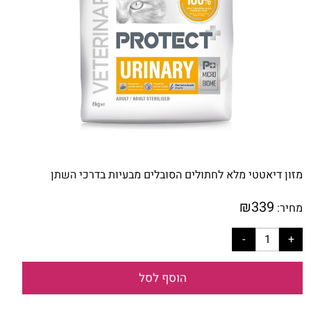
מזון דיאטטי מלא לחתולים הסובלים מבעיות בדרכי השתן
₪
339
מחיר:
הוסף לסל