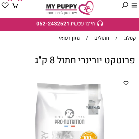
חייגו עכשיו:
052-2432521
קטלוג
/
חתולים
/
מזון רפואי
פרוטקט יורינרי חתול 8 ק"ג