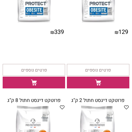
339
129
₪
₪
פרטים נוספים
פרטים נוספים
פרוטקט דיגסט חתול 2 ק"ג
פרוטקט דיגסט חתול 8 ק"ג