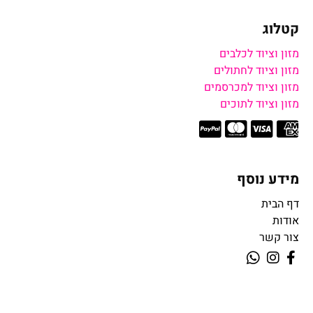
קטלוג
מזון וציוד לכלבים
מזון וציוד לחתולים
מזון וציוד למכרסמים
מזון וציוד לתוכים
מידע נוסף
דף הבית
אודות
צור קשר