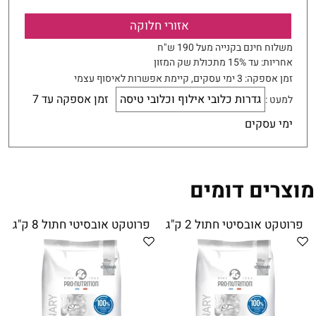
אזורי חלוקה
משלוח חינם בקנייה מעל 190 ש"ח
אחריות:
עד 15% מתכולת שק המזון
זמן אספקה:
3
ימי עסקים
, קיימת אפשרות לאיסוף עצמי
גדרות כלובי אילוף וכלובי טיסה
זמן אספקה עד 7
למעט :
ימי עסקים
מוצרים דומים
פרוטקט אובסיטי חתול 2 ק"ג
פרוטקט אובסיטי חתול 8 ק"ג