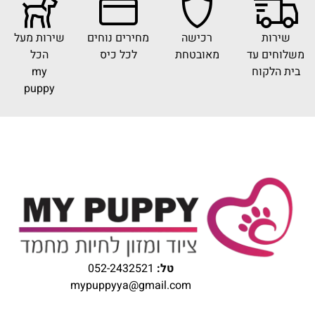
שירות
רכישה
מחירים נוחים
שירות מעל
משלוחים עד
מאובטחת
לכל כיס
הכל
בית הלקוח
my
puppy
טל:
052-2432521
mypuppyya@gmail.com