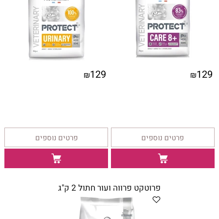
129
129
₪
₪
פרטים נוספים
פרטים נוספים
פרוטקט פרווה ועור חתול 2 ק"ג