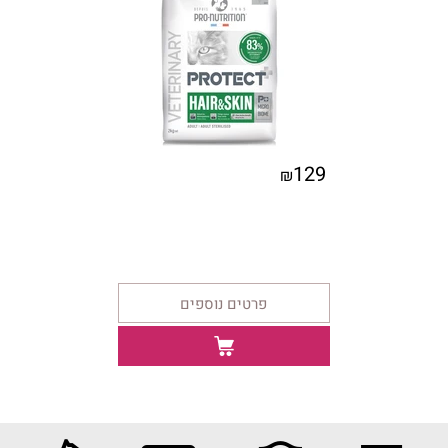
129
₪
פרטים נוספים