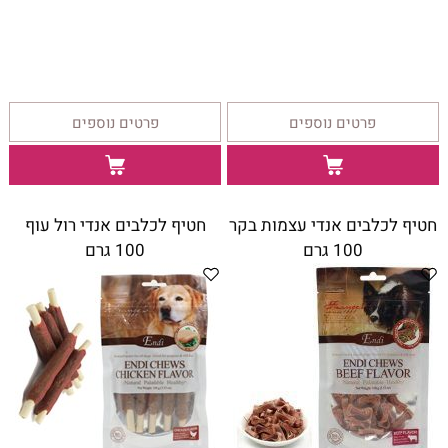
פרטים נוספים
פרטים נוספים
חטיף לכלבים אנדי עצמות בקר
חטיף לכלבים אנדי רול עוף
100 גרם
100 גרם