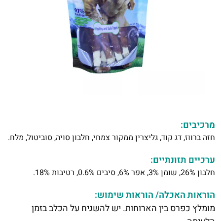
מרכיבים:
חזה ברווז, דג קוד, גליצרין ממקור צמחי, חלבון סויה, סוביטול, מלח.
ערכיים תזונתיים:
חלבון 26%, שומן 3%, אפר 6%, סיבים 0.6%, רטיבות 18%.
הוראות האכלה/ הוראות שימוש:
מומלץ כפרס בין הארוחות. יש להשגיח על הכלב בזמן