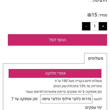
הלעיסה.
₪
15
מחיר:
הוסף לסל
משלוחים
אזורי חלוקה
משלוח חינם בקנייה מעל 190 ש"ח
אחריות:
עד 15% מתכולת שק המזון
זמן אספקה:
3
ימי עסקים
, קיימת אפשרות לאיסוף עצמי
גדרות כלובי אילוף וכלובי טיסה
זמן אספקה עד 7
למעט :
ימי עסקים