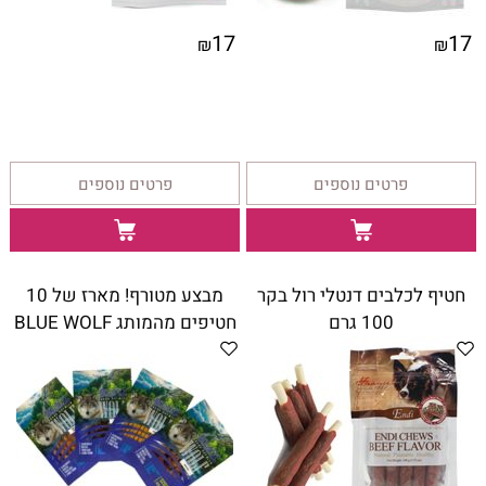
17
17
₪
₪
פרטים נוספים
פרטים נוספים
חטיף לכלבים דנטלי רול בקר
מבצע מטורף! מארז של 10
100 גרם
חטיפים מהמותג BLUE WOLF