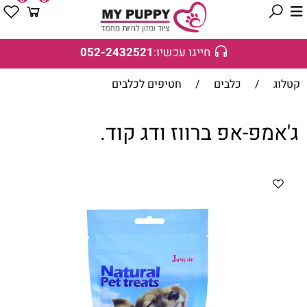
חייגו עכשיו:
052-2432521
קטלוג
/
כלבים
/
חטיפים לכלבים
ג'אמפ-אפ ברווז ודג קוד.