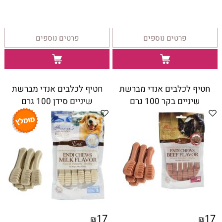
פרטים נוספים
פרטים נוספים
חטיף לכלבים אנדי מברשת
חטיף לכלבים אנדי מברשת
שיניים בקר 100 גרם
שיניים סידן 100 גרם
17
17
₪
₪