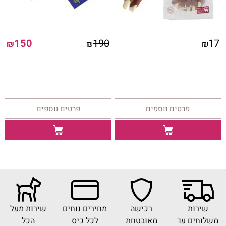
150
190
17
₪
₪
₪
פרטים נוספים
פרטים נוספים
שירות
רכישה
מחירים נוחים
שירות מעל
משלוחים עד
מאובטחת
לכל כיס
הכל