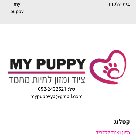
בית הלקוח
my
puppy
טל:
052-2432521
mypuppyya@gmail.com
קטלוג
מזון וציוד לכלבים