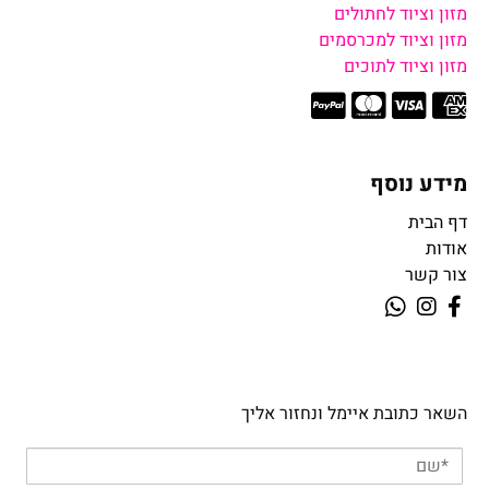
מזון וציוד לחתולים
מזון וציוד למכרסמים
מזון וציוד לתוכים
מידע נוסף
דף הבית
אודות
צור קשר
השאר כתובת איימל ונחזור אליך