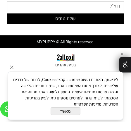
MYPUPPY © All Rights reserved
✕
בניית אתרים
לידיעתך, באתרנו נעשה שימוש בקבצי Cookies, לרבות של צדדים
שלישיים, לצורך ניתוח השימוש באתר, שיפור חוויית הגלישה
והצגת פרסום מותאם אישית. המשך גלישה באתר מהווה את
הסכמתך לשימוש זה. לפרטים נוספים ניתן לעיין במדיניות
הפרטיות.
מדיניות הפרטיות
מאשר