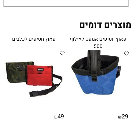
מוצרים דומים
פאוץ חטיפים אמפט לאילוף
פאוץ חטיפים לכלבים
500
49
29
₪
₪