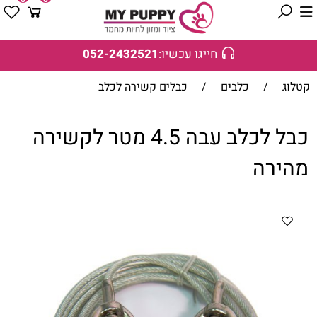
חייגו עכשיו:
052-2432521
קטלוג
/
כלבים
/
כבלים קשירה לכלב
כבל לכלב עבה 4.5 מטר לקשירה
מהירה