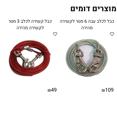
מוצרים דומים
כבל לכלב עבה 6 מטר לקשירה
כבל קשירה לכלב 3 מטר
מהירה
לקשירה מהירה
49
109
₪
₪