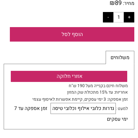
₪
89
מחיר:
הוסף לסל
משלוחים
אזורי חלוקה
משלוח חינם בקנייה מעל 190 ש"ח
אחריות:
עד 15% מתכולת שק המזון
זמן אספקה:
3
ימי עסקים
, קיימת אפשרות לאיסוף עצמי
גדרות כלובי אילוף וכלובי טיסה
זמן אספקה עד 7
למעט :
ימי עסקים