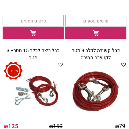
פרטים נוספים
פרטים נוספים
כבל קשירה לכלב 9 מטר
כבל ריצה לכלב 15 מטר+ 3
לקשירה מהירה
מטר
125
150
79
₪
₪
₪