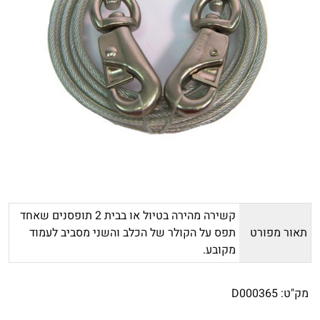
קשירה מהירה בטיול או בבית 2 תופסנים שאחד
תאור מפורט
תפס על הקולר של הכלב והשני מסביב לעמוד
מקובע.
מק"ט:
D000365