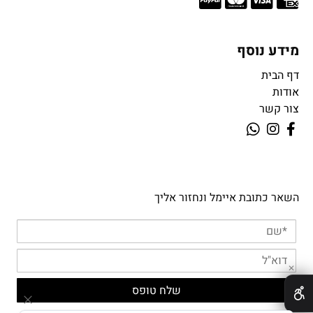
מידע נוסף
דף הבית
אודות
צור קשר
השאר כתובת איימל ונחזור אליך
✕