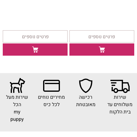
פרטים נוספים
פרטים נוספים
שירות
רכישה
מחירים נוחים
שירות מעל
משלוחים עד
מאובטחת
לכל כיס
הכל
בית הלקוח
my
puppy