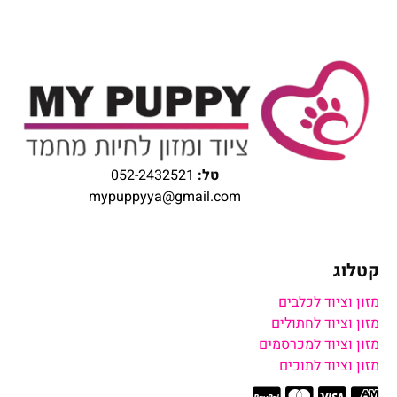
טל:
052-2432521
mypuppyya@gmail.com
קטלוג
מזון וציוד לכלבים
מזון וציוד לחתולים
מזון וציוד למכרסמים
מזון וציוד לתוכים