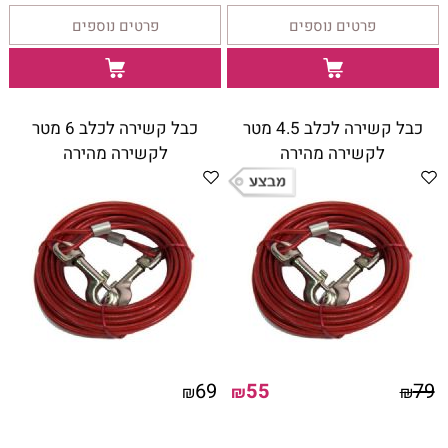
פרטים נוספים
פרטים נוספים
כבל קשירה לכלב 4.5 מטר
כבל קשירה לכלב 6 מטר
לקשירה מהירה
לקשירה מהירה
69
55
79
₪
₪
₪