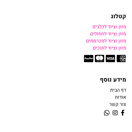
קטלוג
מזון וציוד לכלבים
מזון וציוד לחתולים
מזון וציוד למכרסמים
מזון וציוד לתוכים
מידע נוסף
דף הבית
אודות
צור קשר