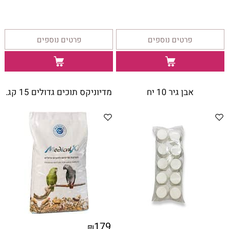
פרטים נוספים
פרטים נוספים
אבן גיר 10 יח
מדיוניקס תוכים גדולים 15 קג.
*
כמות:
גרם
179
₪