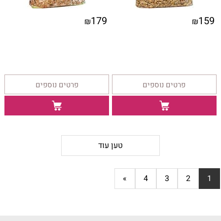
179
159
₪
₪
פרטים נוספים
פרטים נוספים
טען עוד
»
4
3
2
1