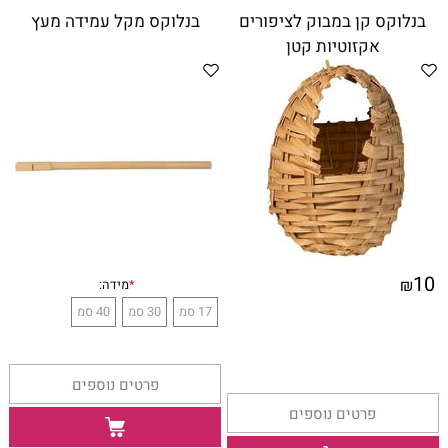
בנלוקס קן במבוק לציפורים
בנלוקס מקל עמידה מעץ
אקזוטיות קטן
10
₪
פרטים נוספים
פרטים נוספים