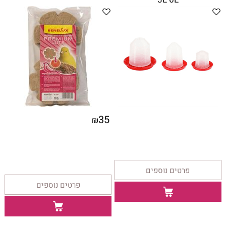
35
₪
פרטים נוספים
פרטים נוספים