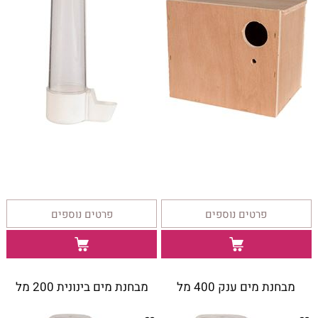
פרטים נוספים
פרטים נוספים
מבחנת מים ענק 400 מל
מבחנת מים בינונית 200 מל