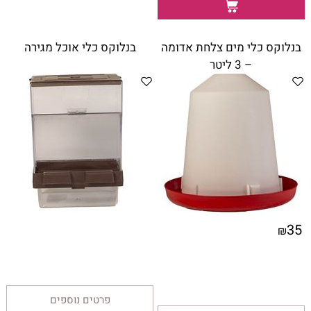
בנלוקס כלי מים צלחת אדומה
בנלוקס כלי אוכל מגירה
– 3 ליטר
35
₪
פרטים נוספים