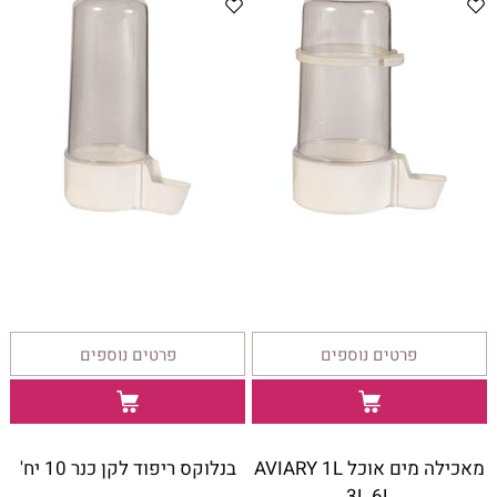
פרטים נוספים
פרטים נוספים
מאכילה מים אוכל AVIARY 1L
בנלוקס ריפוד לקן כנר 10 יח'
3L 6L