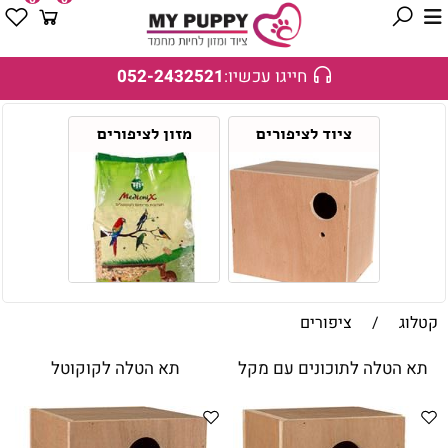
חייגו עכשיו:
052-2432521
ציוד לציפורים
מזון לציפורים
קטלוג
/
ציפורים
תא הטלה לתוכונים עם מקל
תא הטלה לקוקוטל