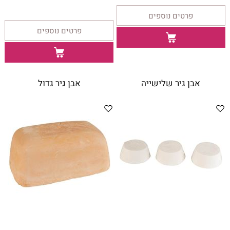
פרטים נוספים
פרטים נוספים
אבן גיר שלישייה
אבן גיר גדול