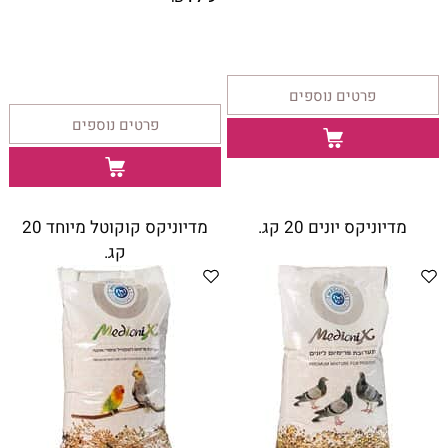
פרטים נוספים
פרטים נוספים
מדיוניקס יונים 20 קג.
מדיוניקס קוקוטל מיוחד 20
קג.