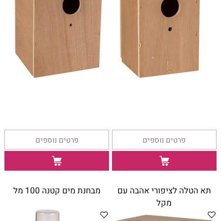
פרטים נוספים
פרטים נוספים
תא הטלה לציפורי אהבה עם
מבחנת מים קטנה 100 מל
מקל