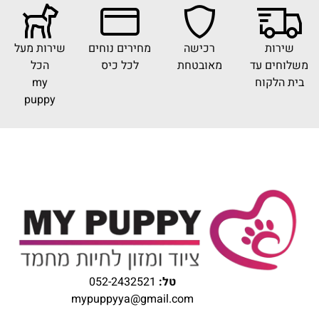
שירות
רכישה
מחירים נוחים
שירות מעל
משלוחים עד
מאובטחת
לכל כיס
הכל
בית הלקוח
my
puppy
טל:
052-2432521
mypuppyya@gmail.com