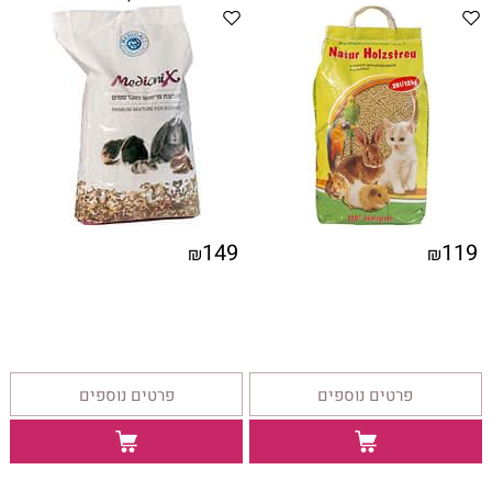
149
119
₪
₪
פרטים נוספים
פרטים נוספים