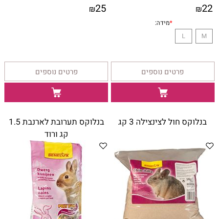
25
22
₪
₪
פרטים נוספים
פרטים נוספים
בנלוקס חול לצינצילה 3 קג
בנלוקס תערובת לארנבת 1.5
קג ורוד