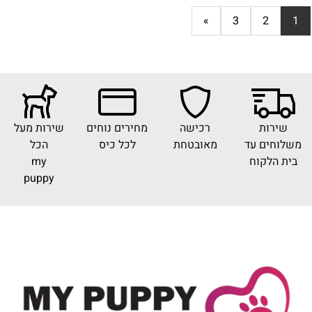
»
3
2
1
שירות
רכישה
מחירים נוחים
שירות מעל
משלוחים עד
מאובטחת
לכל כיס
הכל
בית הלקוח
my
puppy