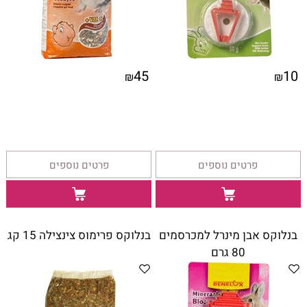
*
מידה:
45
10
₪
₪
פרטים נוספים
פרטים נוספים
בנלוקס אבן מינרל למכרסמים
בנלוקס פרימוס צינצילה 15 קג
80 גרם