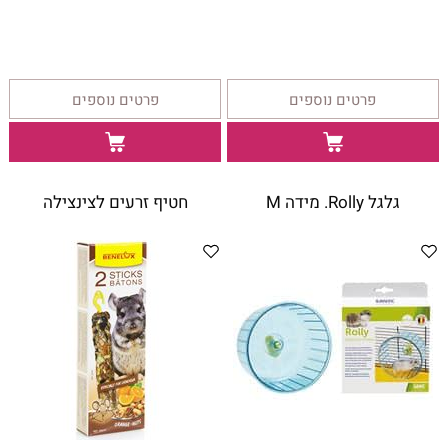
פרטים נוספים
פרטים נוספים
גלגל Rolly. מידה M
חטיף זרעים לצינצילה