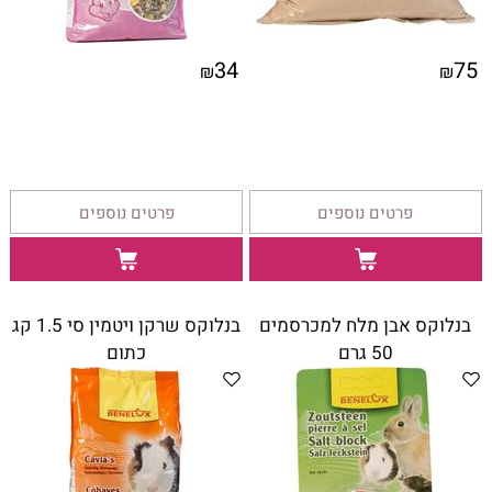
34
75
₪
₪
פרטים נוספים
פרטים נוספים
בנלוקס אבן מלח למכרסמים
בנלוקס שרקן ויטמין סי 1.5 קג
50 גרם
כתום