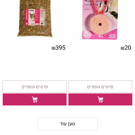
395
20
₪
₪
פרטים נוספים
פרטים נוספים
טען עוד