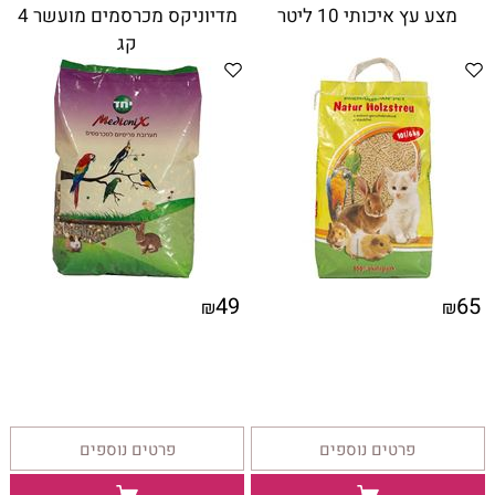
מצע עץ איכותי 10 ליטר
מדיוניקס מכרסמים מועשר 4
קג
49
65
₪
₪
פרטים נוספים
פרטים נוספים