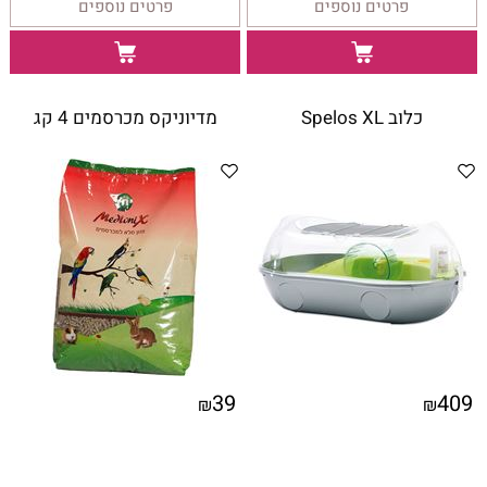
פרטים נוספים
פרטים נוספים
כלוב Spelos XL
מדיוניקס מכרסמים 4 קג
39
409
₪
₪