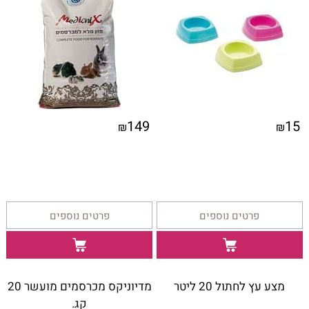
149
15
₪
₪
פרטים נוספים
פרטים נוספים
מצע עץ לחתול 20 ליטר
מדיוניקס מכרסמים מועשר 20
קג.