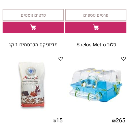
פרטים נוספים
פרטים נוספים
כלוב Spelos Metro.
מדיוניקס מכרסמים 1 קג
15
265
₪
₪