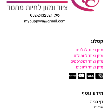
טל:
052-2432521
mypuppyya@gmail.com
קטלוג
מזון וציוד לכלבים
מזון וציוד לחתולים
מזון וציוד למכרסמים
מזון וציוד לתוכים
מידע נוסף
דף הבית
אודות